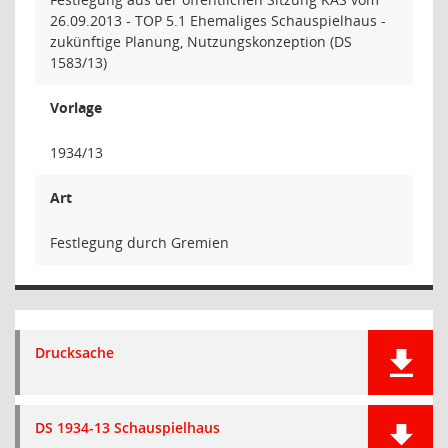
26.09.2013 - TOP 5.1 Ehemaliges Schauspielhaus -
zukünftige Planung, Nutzungskonzeption (DS
1583/13)
Vorlage
1934/13
Art
Festlegung durch Gremien
Drucksache
DS 1934-13 Schauspielhaus