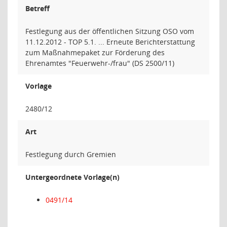
Betreff
Festlegung aus der öffentlichen Sitzung OSO vom
11.12.2012 - TOP 5.1. ... Erneute Berichterstattung
zum Maßnahmepaket zur Förderung des
Ehrenamtes "Feuerwehr-/frau" (DS 2500/11)
Vorlage
2480/12
Art
Festlegung durch Gremien
Untergeordnete Vorlage(n)
0491/14