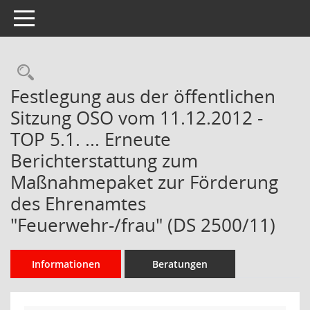
Toggle navigation
Rechercheauswahl
Festlegung aus der öffentlichen
Sitzung OSO vom 11.12.2012 -
TOP 5.1. ... Erneute
Berichterstattung zum
Maßnahmepaket zur Förderung
des Ehrenamtes
"Feuerwehr-/frau" (DS 2500/11)
Informationen
Beratungen