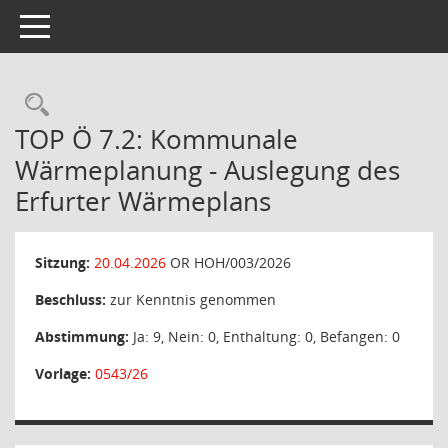
Toggle navigation
Rechercheauswahl
TOP Ö 7.2: Kommunale
Wärmeplanung - Auslegung des
Erfurter Wärmeplans
Sitzung:
20.04.2026
OR HOH/003/2026
Beschluss:
zur Kenntnis genommen
Abstimmung:
Ja: 9, Nein: 0, Enthaltung: 0, Befangen: 0
Vorlage:
0543/26