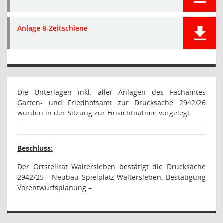
Anlage 8-Zeitschiene
Die Unterlagen inkl. aller Anlagen des Fachamtes
Garten- und Friedhofsamt zur Drucksache 2942/26
wurden in der Sitzung zur Einsichtnahme vorgelegt.
Beschluss:
Der Ortsteilrat Waltersleben bestätigt die Drucksache
2942/25 -
Neubau Spielplatz Waltersleben, Bestätigung
Vorentwurfsplanung –.