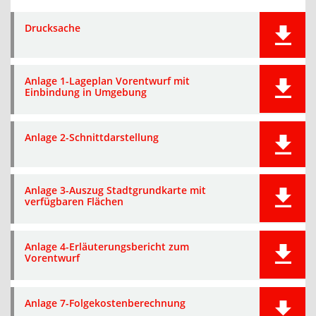
Drucksache
Anlage 1-Lageplan Vorentwurf mit
Einbindung in Umgebung
Anlage 2-Schnittdarstellung
Anlage 3-Auszug Stadtgrundkarte mit
verfügbaren Flächen
Anlage 4-Erläuterungsbericht zum
Vorentwurf
Anlage 7-Folgekostenberechnung