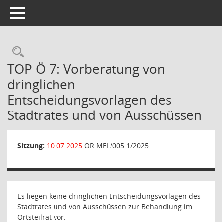
Toggle navigation
Rechercheauswahl
TOP Ö 7: Vorberatung von
dringlichen
Entscheidungsvorlagen des
Stadtrates und von Ausschüssen
Sitzung:
10.07.2025
OR MEL/005.1/2025
Es liegen keine dringlichen Entscheidungsvorlagen des
Stadtrates und von Ausschüssen zur Behandlung im
Ortsteilrat vor.