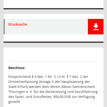
Drucksache
Beschluss:
Entsprechend § 4 Abs. 1 Nr. 2 i.V.m. § 7 Abs. 2 der
Ortsteilverfassung (Anlage 5 der Hauptsatzung der
Stadt Erfurt) werden dem Verein Aktion Sonnenschein
Thüringen e. V. für die Vorbereitung und Durchführung
des Sport- und Schulfestes, 900,00 EUR zur Verfügung
gestellt.