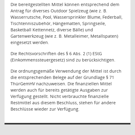
Die bereitgestellten Mittel können entsprechend dem
Antrag für diverses Outdoor Spielzeug (wie z. B.
Wasserrutsche, Pool, Wassersprinkler Blume, Federball,
Tischtenniszubehör, Hängematten, Springseile,
Basketball Kettennetz, diverse Bälle) und
Gartenwerkzeug (wie z. B. Metalleimer, Metallspaten)
eingesetzt werden.
Die Rechtsvorschriften des § 6 Abs. 2 (1) EStG
(Einkommenssteuergesetz) sind zu berücksichtigen.
Die ordnungsgemäße Verwendung der Mittel ist durch
die entsprechenden Belege auf der Grundlage § 71
ThürGemHV nachzuweisen. Die finanziellen Mittel
werden auch für bereits getätigte Ausgaben zur
Verfügung gestellt. Nicht verbrauchte finanzielle
Restmittel aus diesem Beschluss, stehen für andere
Beschlüsse wieder zur Verfügung.