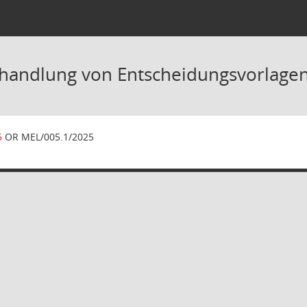
handlung von Entscheidungsvorlage
5
OR MEL/005.1/2025