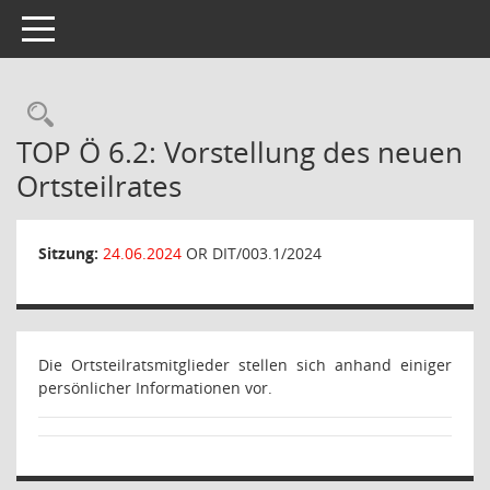
Toggle navigation
Rechercheauswahl
TOP Ö 6.2: Vorstellung des neuen
Ortsteilrates
Sitzung:
24.06.2024
OR DIT/003.1/2024
Die Ortsteilratsmitglieder stellen sich anhand einiger
persönlicher Informationen vor.