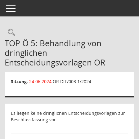
Toggle navigation
Rechercheauswahl
TOP Ö 5: Behandlung von
dringlichen
Entscheidungsvorlagen OR
Sitzung:
24.06.2024
OR DIT/003.1/2024
Es liegen keine dringlichen Entscheidungsvorlagen zur
Beschlussfassung vor.