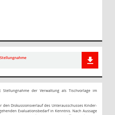
Stellungnahme
t Stellungnahme der Verwaltung als Tischvorlage im
ber den Diskussionsverlauf des Unterausschusses Kinder-
gehenden Evaluationsbedarf in Kenntnis. Nach Aussage