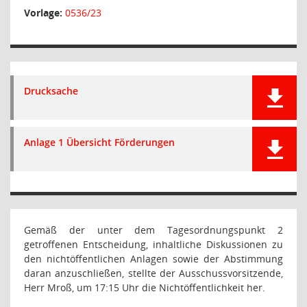
Vorlage:
0536/23
Drucksache
Anlage 1 Übersicht Förderungen
Gemäß der unter dem Tagesordnungspunkt 2
getroffenen Entscheidung, inhaltliche Diskussionen zu
den nichtöffentlichen Anlagen sowie der Abstimmung
daran anzuschließen, stellte der Ausschussvorsitzende,
Herr Mroß, um 17:15 Uhr die Nichtöffentlichkeit her.