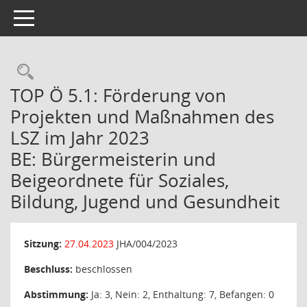
Toggle navigation
Rechercheauswahl
TOP Ö 5.1: Förderung von
Projekten und Maßnahmen des
LSZ im Jahr 2023
BE: Bürgermeisterin und
Beigeordnete für Soziales,
Bildung, Jugend und Gesundheit
Sitzung:
27.04.2023
JHA/004/2023
Beschluss:
beschlossen
Abstimmung:
Ja: 3, Nein: 2, Enthaltung: 7, Befangen: 0