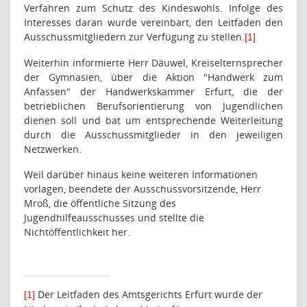
Verfahren zum Schutz des Kindeswohls. Infolge des
Interesses daran wurde vereinbart, den Leitfaden den
Ausschussmitgliedern zur Verfügung zu stellen.
[1]
Weiterhin informierte Herr Däuwel, Kreiselternsprecher
der Gymnasien, über die Aktion "Handwerk zum
Anfassen" der Handwerkskammer Erfurt, die der
betrieblichen Berufsorientierung von Jugendlichen
dienen soll und bat um entsprechende Weiterleitung
durch die Ausschussmitglieder in den jeweiligen
Netzwerken.
Weil darüber hinaus keine weiteren Informationen
vorlagen, beendete der Ausschussvorsitzende, Herr
Mroß, die öffentliche Sitzung des
Jugendhilfeausschusses und stellte die
Nichtöffentlichkeit her.
Der Leitfaden des Amtsgerichts Erfurt wurde der
[1]