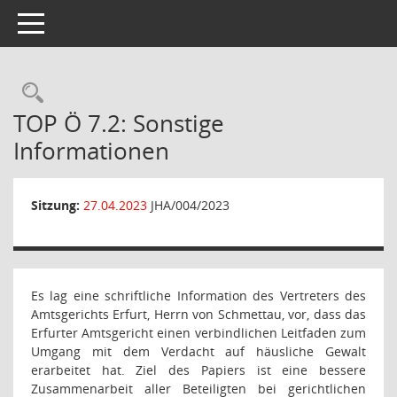
Toggle navigation
Rechercheauswahl
TOP Ö 7.2: Sonstige
Informationen
Sitzung:
27.04.2023
JHA/004/2023
Es lag eine schriftliche Information des Vertreters des
Amtsgerichts Erfurt, Herrn von Schmettau, vor, dass das
Erfurter Amtsgericht einen verbindlichen Leitfaden zum
Umgang mit dem Verdacht auf häusliche Gewalt
erarbeitet hat. Ziel des Papiers ist eine bessere
Zusammenarbeit aller Beteiligten bei gerichtlichen