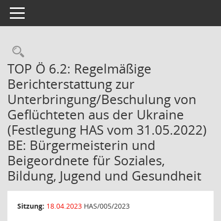
Toggle navigation
Rechercheauswahl
TOP Ö 6.2: Regelmäßige
Berichterstattung zur
Unterbringung/Beschulung von
Geflüchteten aus der Ukraine
(Festlegung HAS vom 31.05.2022)
BE: Bürgermeisterin und
Beigeordnete für Soziales,
Bildung, Jugend und Gesundheit
Sitzung:
18.04.2023
HAS/005/2023