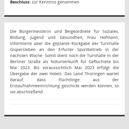
Beschluss:
zur Kenntnis genommen
Die Bürgermeisterin und Beigeordnete für Soziales,
Bildung, Jugend und Gesundheit, Frau Hofmann,
informierte über die geplante Rückgabe der Turnhalle
Gispersleben an den Erfurter Sportbetrieb in der
nächsten Woche. Somit dient noch die Turnhalle in der
Berliner Straße als Notunterkunft für Geflüchtete bis
Mai 2023. Bis voraussichtlich Mai 2023 erfolgt die
Übergabe der zwei Hotels. Das Land Thüringen wartet
darauf, dass Flüchtlinge aus der
Erstaufnahmeeinrichtung geschickt werden können, so
sie abschließend.