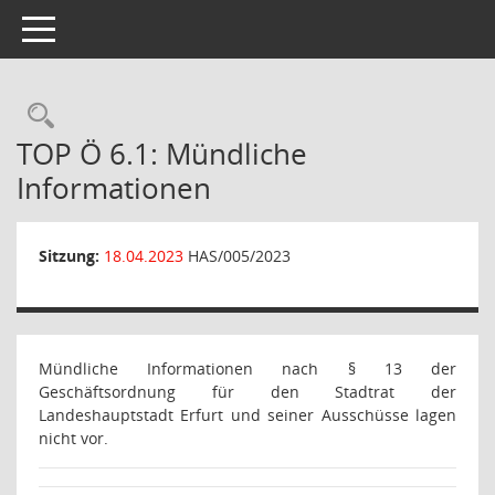
Toggle navigation
Rechercheauswahl
TOP Ö 6.1: Mündliche
Informationen
Sitzung:
18.04.2023
HAS/005/2023
Mündliche Informationen nach § 13 der
Geschäftsordnung für den Stadtrat der
Landeshauptstadt Erfurt und seiner Ausschüsse lagen
nicht vor.