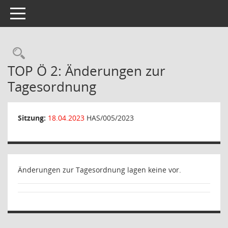
Toggle navigation
Rechercheauswahl
TOP Ö 2: Änderungen zur
Tagesordnung
Sitzung:
18.04.2023
HAS/005/2023
Änderungen zur Tagesordnung lagen keine vor.