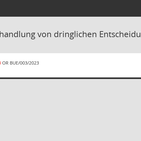
handlung von dringlichen Entscheid
3
OR BUE/003/2023