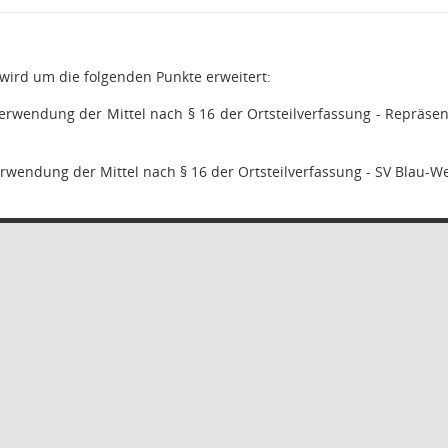
wird um die folgenden Punkte erweitert:
Verwendung der Mittel nach § 16 der Ortsteilverfassung - Repräsent
erwendung der Mittel nach § 16 der Ortsteilverfassung - SV Blau-We