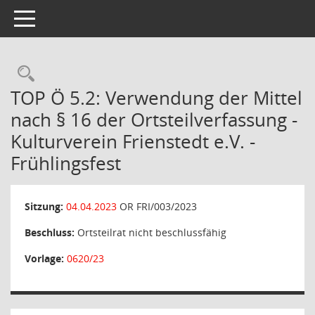
Toggle navigation
Rechercheauswahl
TOP Ö 5.2: Verwendung der Mittel
nach § 16 der Ortsteilverfassung -
Kulturverein Frienstedt e.V. -
Frühlingsfest
Sitzung:
04.04.2023
OR FRI/003/2023
Beschluss:
Ortsteilrat nicht beschlussfähig
Vorlage:
0620/23