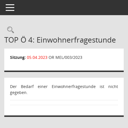
Toggle navigation
Rechercheauswahl
TOP Ö 4: Einwohnerfragestunde
Sitzung:
05.04.2023
OR MEL/003/2023
Der Bedarf einer Einwohnerfragestunde ist nicht
gegeben.