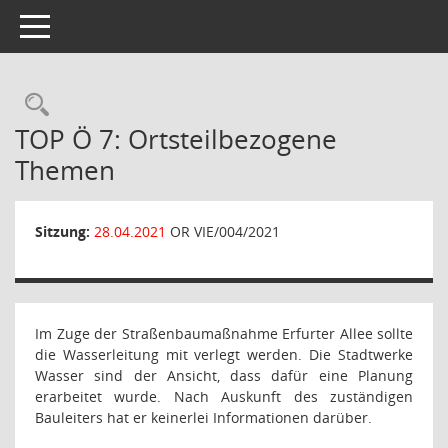
Toggle navigation
Rechercheauswahl
TOP Ö 7: Ortsteilbezogene
Themen
Sitzung:
28.04.2021
OR VIE/004/2021
Im Zuge der Straßenbaumaßnahme Erfurter Allee sollte
die Wasserleitung mit verlegt werden. Die Stadtwerke
Wasser sind der Ansicht, dass dafür eine Planung
erarbeitet wurde. Nach Auskunft des zuständigen
Bauleiters hat er keinerlei Informationen darüber.