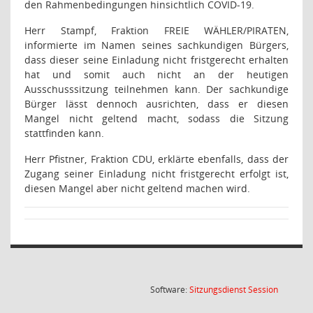
den Rahmenbedingungen hinsichtlich COVID-19.
Herr Stampf, Fraktion FREIE WÄHLER/PIRATEN,
informierte im Namen seines sachkundigen Bürgers,
dass dieser seine Einladung nicht fristgerecht erhalten
hat und somit auch nicht an der heutigen
Ausschusssitzung teilnehmen kann. Der sachkundige
Bürger lässt dennoch ausrichten, dass er diesen
Mangel nicht geltend macht, sodass die Sitzung
stattfinden kann.
Herr Pfistner, Fraktion CDU, erklärte ebenfalls, dass der
Zugang seiner Einladung nicht fristgerecht erfolgt ist,
diesen Mangel aber nicht geltend machen wird.
(Wird in
Software:
Sitzungsdienst
Session