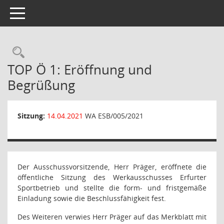
Toggle navigation
Rechercheauswahl
TOP Ö 1: Eröffnung und
Begrüßung
Sitzung:
14.04.2021
WA ESB/005/2021
Der Ausschussvorsitzende, Herr Präger, eröffnete die
öffentliche Sitzung des Werkausschusses Erfurter
Sportbetrieb und stellte die form- und fristgemäße
Einladung sowie die Beschlussfähigkeit fest.
Des Weiteren verwies Herr Präger auf das Merkblatt mit