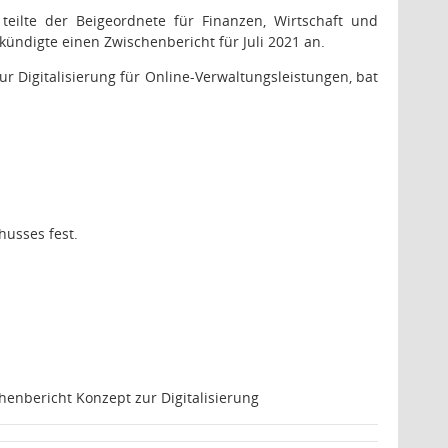
teilte der Beigeordnete für Finanzen, Wirtschaft und
kündigte einen Zwischenbericht für Juli 2021 an.
 Digitalisierung für Online-Verwaltungsleistungen, bat
usses fest.
henbericht Konzept zur Digitalisierung