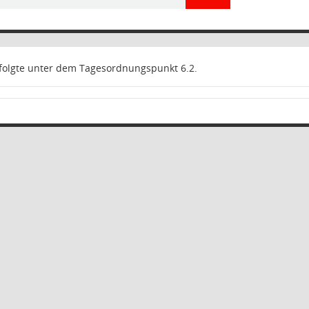
folgte unter dem Tagesordnungspunkt 6.2.