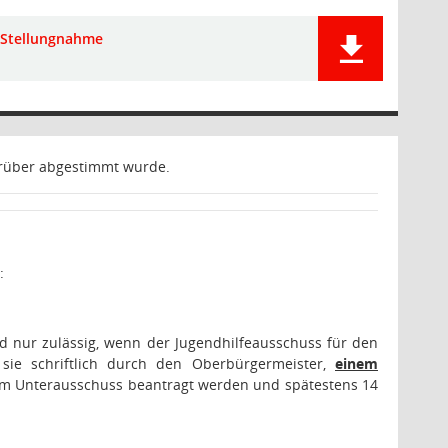
Stellungnahme
arüber abgestimmt wurde.
:
d nur zulässig, wenn der Jugendhilfeausschuss für den
sie schriftlich durch den Oberbürgermeister,
einem
em Unterausschuss beantragt werden und spätestens 14