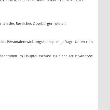
renten des Bereiches Oberbürgermeister:
es Personalentwicklungskonzeptes gefragt. Unten nun
äsentation im Hauptausschuss zu einer Art Ist-Analyse