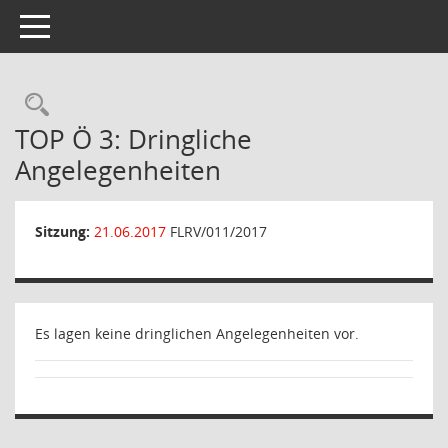
Toggle navigation
Rechercheauswahl
TOP Ö 3: Dringliche
Angelegenheiten
Sitzung:
21.06.2017
FLRV/011/2017
Es lagen keine dringlichen Angelegenheiten vor.