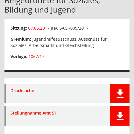
Beigeordnete für Soziales,
Bildung und Jugend
Sitzung:
07.06.2017
JHA_SAG /009/2017
Gremium:
Jugendhilfeausschuss, Ausschuss für
Soziales, Arbeitsmarkt und Gleichstellung
Vorlage:
1067/17
Drucksache
Stellungnahme Amt 51