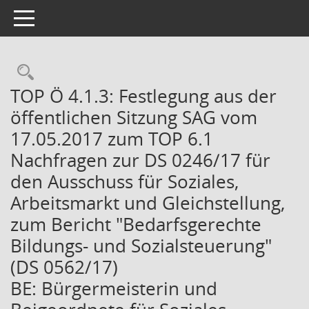
Toggle navigation
Rechercheauswahl
TOP Ö 4.1.3: Festlegung aus der
öffentlichen Sitzung SAG vom
17.05.2017 zum TOP 6.1
Nachfragen zur DS 0246/17 für
den Ausschuss für Soziales,
Arbeitsmarkt und Gleichstellung,
zum Bericht "Bedarfsgerechte
Bildungs- und Sozialsteuerung"
(DS 0562/17)
BE: Bürgermeisterin und