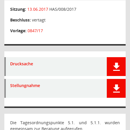
Sitzung:
13.06.2017
HAS/008/2017
Beschluss:
vertagt
Vorlage:
0847/17
Drucksache
Stellungnahme
Die Tagesordnungspunkte 5.1. und 5.1.1. wurden
gemeinsam zur Beratung aufgerufen.