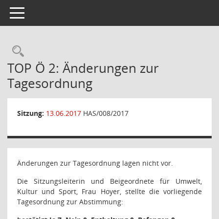
Toggle navigation
Rechercheauswahl
TOP Ö 2: Änderungen zur
Tagesordnung
Sitzung:
13.06.2017
HAS/008/2017
Änderungen zur Tagesordnung lagen nicht vor.
Die Sitzungsleiterin und Beigeordnete für Umwelt,
Kultur und Sport, Frau Hoyer, stellte die vorliegende
Tagesordnung zur Abstimmung: