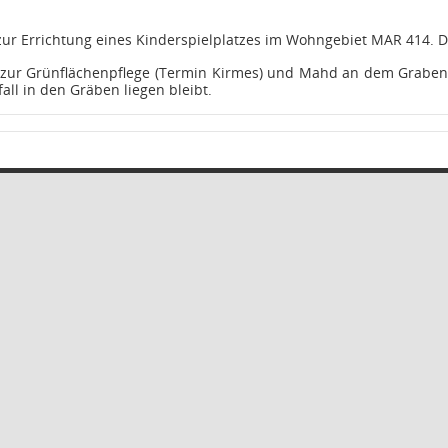
ur Errichtung eines Kinderspielplatzes im Wohngebiet MAR 414. De
 zur Grünflächenpflege (Termin Kirmes) und Mahd an dem Graben hi
all in den Gräben liegen bleibt.