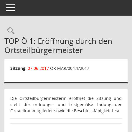
Toggle navigation
Rechercheauswahl
TOP Ö 1: Eröffnung durch den
Ortsteilbürgermeister
Sitzung:
07.06.2017
OR MAR/004.1/2017
Die Ortsteilbürgermeisterin eröffnet die Sitzung und
stellt die ordnungs- und fristgemäße Ladung der
Ortsteilratsmitglieder sowie die Beschlussfähigkeit fest.