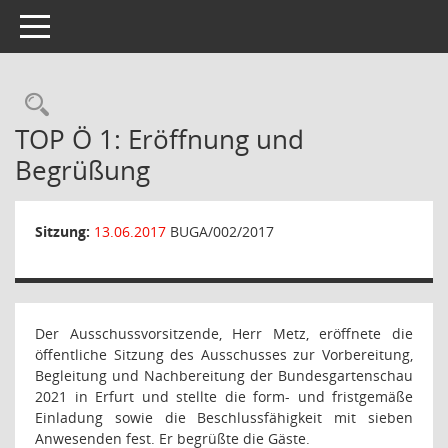
Toggle navigation
Rechercheauswahl
TOP Ö 1: Eröffnung und
Begrüßung
Sitzung:
13.06.2017
BUGA/002/2017
Der Ausschussvorsitzende, Herr Metz, eröffnete die
öffentliche Sitzung des Ausschusses zur Vorbereitung,
Begleitung und Nachbereitung der Bundesgartenschau
2021 in Erfurt und stellte die form- und fristgemäße
Einladung sowie die Beschlussfähigkeit mit sieben
Anwesenden fest. Er begrüßte die Gäste.