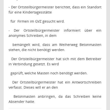
- Der Ortsteilbürgermeister berichtet, dass ein Standort
für eine Kindertagesstätte
für
Firmen im GVZ gesucht wird.
- Der Ortsteilbürgermeister informiert über ein
anonymes Schreiben, in dem
bemängelt wird, dass am Weiherweg Betonmasten
stehen, die nicht benötigt werden.
Der Ortsteilbürgermeister hat sich mit dem Betreiber
in Verbindung gesetzt. Es wird
geprüft, welche Masten noch benötigt werden.
Der Ortsteilbürgermeister hat ein Antwortschreiben
verfasst. Dieses will er an den
Betonmasten anbringen, da das Schreiben keine
Absender hatte.