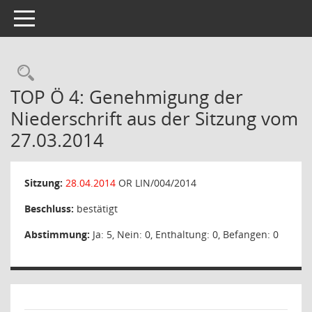
Toggle navigation
Rechercheauswahl
TOP Ö 4: Genehmigung der
Niederschrift aus der Sitzung vom
27.03.2014
Sitzung:
28.04.2014
OR LIN/004/2014
Beschluss:
bestätigt
Abstimmung:
Ja: 5, Nein: 0, Enthaltung: 0, Befangen: 0