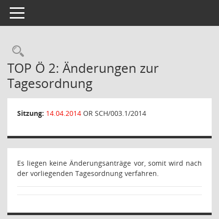
Toggle navigation
Rechercheauswahl
TOP Ö 2: Änderungen zur
Tagesordnung
Sitzung:
14.04.2014
OR SCH/003.1/2014
Es liegen keine Änderungsanträge vor, somit wird nach
der vorliegenden Tagesordnung verfahren.