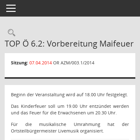
Toggle navigation
Rechercheauswahl
TOP Ö 6.2: Vorbereitung Maifeuer
Sitzung:
07.04.2014
OR AZM/003.1/2014
Beginn der Veranstaltung wird auf 18.00 Uhr festgelegt.
Das Kinderfeuer soll um 19.00 Uhr entzündet werden
und das Feuer für die Erwachsenen um 20.30 Uhr.
Für die musikalische Umrahmung hat der
Ortsteilbürgermeister Livemusik organisiert.