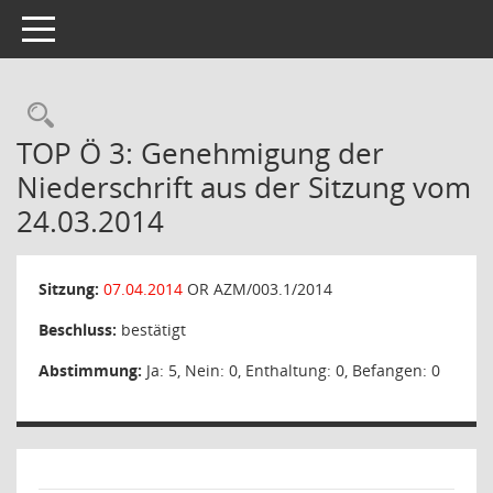
Toggle navigation
Rechercheauswahl
TOP Ö 3: Genehmigung der
Niederschrift aus der Sitzung vom
24.03.2014
Sitzung:
07.04.2014
OR AZM/003.1/2014
Beschluss:
bestätigt
Abstimmung:
Ja: 5, Nein: 0, Enthaltung: 0, Befangen: 0