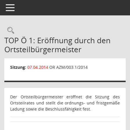
Toggle navigation
Rechercheauswahl
TOP Ö 1: Eröffnung durch den
Ortsteilbürgermeister
Sitzung:
07.04.2014
OR AZM/003.1/2014
Der Ortsteilbürgermeister eröffnet die Sitzung des
Ortsteilrates und stellt die ordnungs- und fristgemäße
Ladung sowie die Beschlussfähigkeit fest.