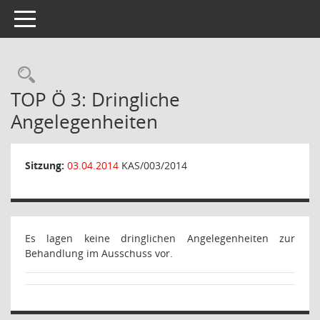
Toggle navigation
Rechercheauswahl
TOP Ö 3: Dringliche
Angelegenheiten
Sitzung:
03.04.2014
KAS/003/2014
Es lagen keine dringlichen Angelegenheiten zur
Behandlung im Ausschuss vor.