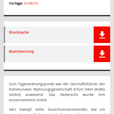
Vorlage:
0148/14
Drucksache
Beantwortung
Zum Tagesordnungspunkt war der Geschäftsführer der
Kommunalen Wohnungsgesellschaft Erfurt mbH (KoWo
GmbH) anwesend. Das Rederecht wurde ihm
einvernehmlich erteilt.
Herr Stampf, stellv. Ausschussvorsitzender, bat um