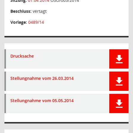
Sitzung:
01.04.2014
OSO/003/2014
Beschluss:
vertagt
Vorlage:
0489/14
Drucksache
Stellungnahme vom 26.03.2014
Stellungnahme vom 05.05.2014