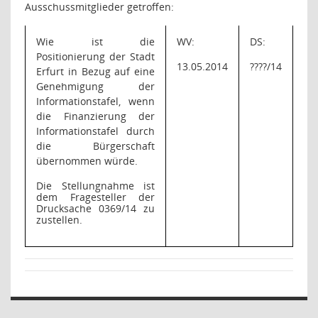
Ausschussmitglieder getroffen:
Wie ist die
WV:
DS:
Positionierung der Stadt
13.05.2014
????/14
Erfurt in Bezug auf eine
Genehmigung der
Informationstafel, wenn
die Finanzierung der
Informationstafel durch
die Bürgerschaft
übernommen würde.
Die Stellungnahme ist
dem Fragesteller der
Drucksache 0369/14 zu
zustellen.