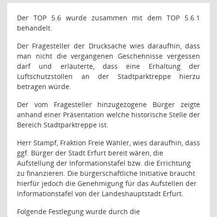
Der TOP 5.6 wurde zusammen mit dem TOP 5.6.1
behandelt.
Der Fragesteller der Drucksache wies daraufhin, dass
man nicht die vergangenen Geschehnisse vergessen
darf und erläuterte, dass eine Erhaltung der
Luftschutzstollen an der Stadtparktreppe hierzu
betragen würde.
Der vom Fragesteller hinzugezogene Bürger zeigte
anhand einer Präsentation welche historische Stelle der
Bereich Stadtparktreppe ist.
Herr Stampf, Fraktion Freie Wähler, wies daraufhin, dass
ggf. Bürger der Stadt Erfurt bereit wären, die
Aufstellung der Informationstafel bzw. die Errichtung
zu finanzieren. Die bürgerschaftliche Initiative braucht
hierfür jedoch die Genehmigung für das Aufstellen der
Informationstafel von der Landeshauptstadt Erfurt.
Folgende Festlegung wurde durch die