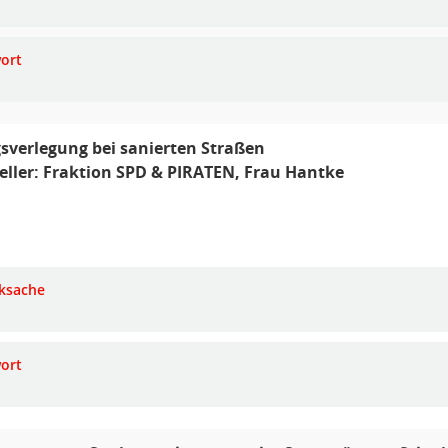
ort
sverlegung bei sanierten Straßen
eller: Fraktion SPD & PIRATEN, Frau Hantke
ksache
ort