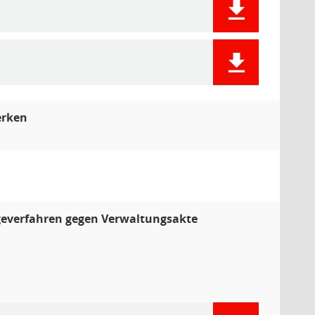
erken
everfahren gegen Verwaltungsakte