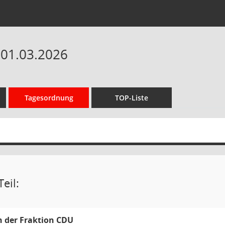
 01.03.2026
Tagesordnung
TOP-Liste
eil:
 der Fraktion CDU