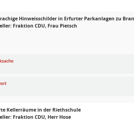
achige Hinweisschilder in Erfurter Parkanlagen zu Bran
eller: Fraktion CDU, Frau Pietsch
ksache
ort
te Kellerräume in der Riethschule
eller: Fraktion CDU, Herr Hose