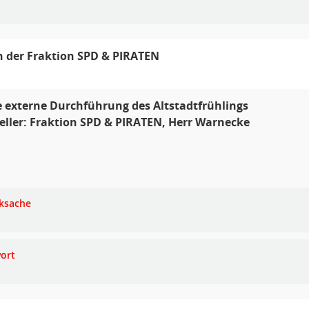
 der Fraktion SPD & PIRATEN
 externe Durchführung des Altstadtfrühlings
eller: Fraktion SPD & PIRATEN, Herr Warnecke
ksache
ort