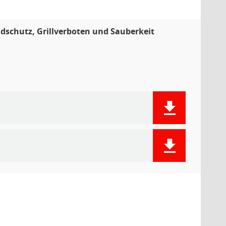
dschutz, Grillverboten und Sauberkeit