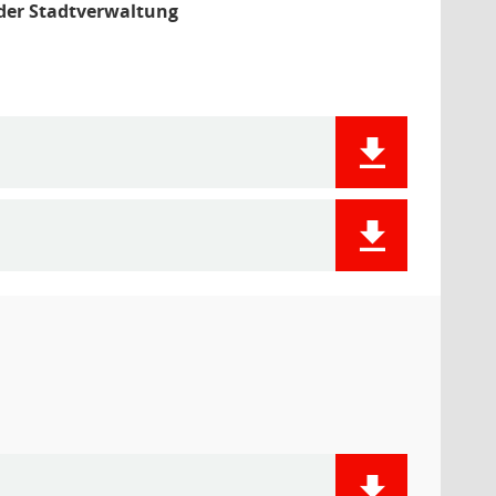
der Stadtverwaltung