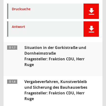
Drucksache
Antwort
Situation in der Gorkistraße und
Ö 1.7
Dornheimstraße
Fragesteller: Fraktion CDU, Herr
Ruge
Vergabeverfahren, Kunstverbleib
Ö 1.8
und Sicherung des Bauhauserbes
Fragesteller: Fraktion CDU, Herr
Ruge