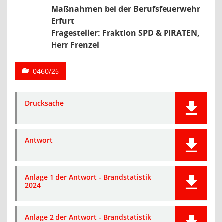
Maßnahmen bei der Berufsfeuerwehr
Erfurt
Fragesteller: Fraktion SPD & PIRATEN,
Herr Frenzel
0460/26
Drucksache
Antwort
Anlage 1 der Antwort - Brandstatistik
2024
Anlage 2 der Antwort - Brandstatistik