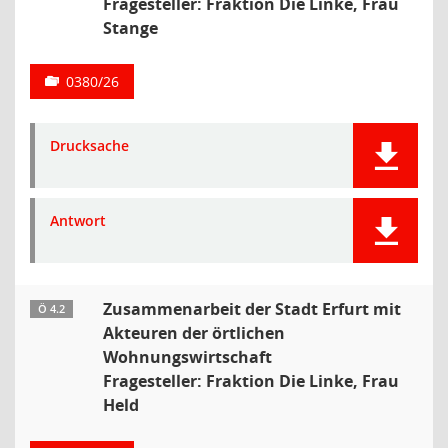
Fragesteller: Fraktion Die Linke, Frau
Stange
0380/26
Drucksache
Antwort
Zusammenarbeit der Stadt Erfurt mit
Ö 4.2
Akteuren der örtlichen
Wohnungswirtschaft
Fragesteller: Fraktion Die Linke, Frau
Held