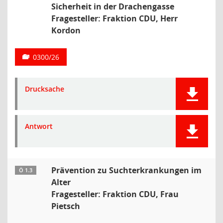
Sicherheit in der Drachengasse
Fragesteller: Fraktion CDU, Herr
Kordon
0300/26
Drucksache
Antwort
Prävention zu Suchterkrankungen im
Ö 1.3
Alter
Fragesteller: Fraktion CDU, Frau
Pietsch