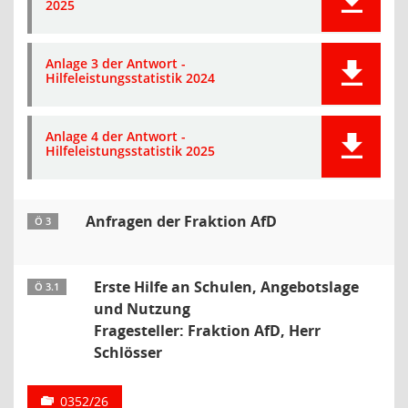
2025
Anlage 3 der Antwort -
Hilfeleistungsstatistik 2024
Anlage 4 der Antwort -
Hilfeleistungsstatistik 2025
Anfragen der Fraktion AfD
Ö 3
Erste Hilfe an Schulen, Angebotslage
Ö 3.1
und Nutzung
Fragesteller: Fraktion AfD, Herr
Schlösser
0352/26