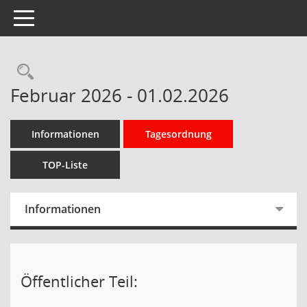
Toggle navigation
Rechercheauswahl
Februar 2026 - 01.02.2026
Informationen
Tagesordnung
TOP-Liste
Informationen
Öffentlicher Teil: