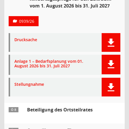
vom 1. August 2026 bis 31. Juli 2027
0939/26
Drucksache
Anlage 1 – Bedarfsplanung vom 01.
August 2026 bis 31. Juli 2027
Stellungnahme
Beteiligung des Ortsteilrates
Ö 8