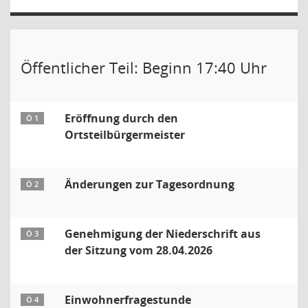
Öffentlicher Teil: Beginn 17:40 Uhr
Eröffnung durch den
Ö 1
Ortsteilbürgermeister
Änderungen zur Tagesordnung
Ö 2
Genehmigung der Niederschrift aus
Ö 3
der Sitzung vom 28.04.2026
Einwohnerfragestunde
Ö 4