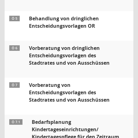
Behandlung von dringlichen
Ö 5
Entscheidungsvorlagen OR
Vorberatung von dringlichen
Ö 6
Entscheidungsvorlagen des
Stadtrates und von Ausschüssen
Vorberatung von
Ö 7
Entscheidungsvorlagen des
Stadtrates und von Ausschüssen
Bedarfsplanung
Ö 7.1
Kindertageseinrichtungen/
Kindertagespflege für den Zeitraum