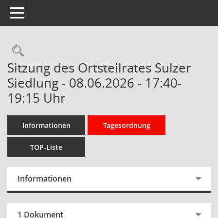
Toggle navigation
Rechercheauswahl
Sitzung des Ortsteilrates Sulzer
Siedlung - 08.06.2026 - 17:40-
19:15 Uhr
Informationen
Tagesordnung
TOP-Liste
Informationen
1 Dokument