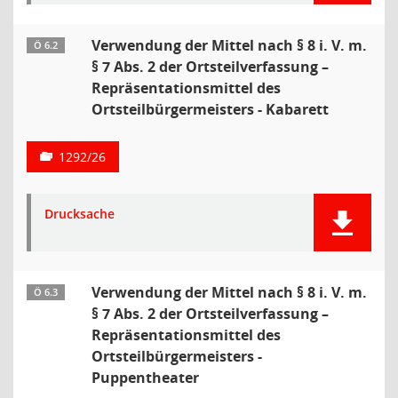
Verwendung der Mittel nach § 8 i. V. m.
Ö 6.2
§ 7 Abs. 2 der Ortsteilverfassung –
Repräsentationsmittel des
Ortsteilbürgermeisters - Kabarett
1292/26
Drucksache
Verwendung der Mittel nach § 8 i. V. m.
Ö 6.3
§ 7 Abs. 2 der Ortsteilverfassung –
Repräsentationsmittel des
Ortsteilbürgermeisters -
Puppentheater