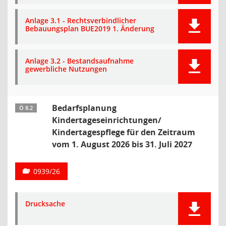
Anlage 3.1 - Rechtsverbindlicher
Bebauungsplan BUE2019 1. Änderung
Anlage 3.2 - Bestandsaufnahme
gewerbliche Nutzungen
Bedarfsplanung
Ö 8.2
Kindertageseinrichtungen/
Kindertagespflege für den Zeitraum
vom 1. August 2026 bis 31. Juli 2027
0939/26
Drucksache