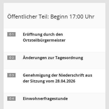
Öffentlicher Teil: Beginn 17:00 Uhr
Eröffnung durch den
Ö 1
Ortsteilbürgermeister
Änderungen zur Tagesordnung
Ö 2
Genehmigung der Niederschrift aus
Ö 3
der Sitzung vom 28.04.2026
Einwohnerfragestunde
Ö 4