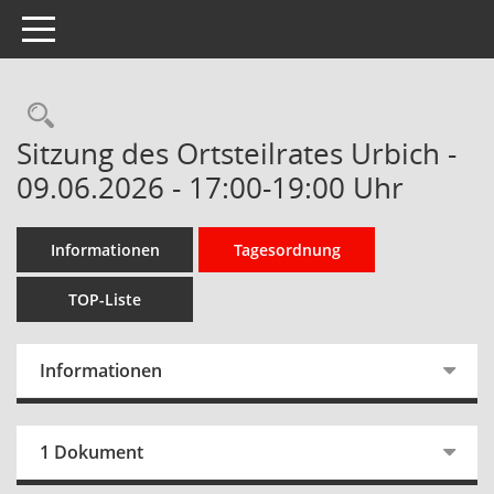
Toggle navigation
Rechercheauswahl
Sitzung des Ortsteilrates Urbich -
09.06.2026 - 17:00-19:00 Uhr
Informationen
Tagesordnung
TOP-Liste
Informationen
1 Dokument