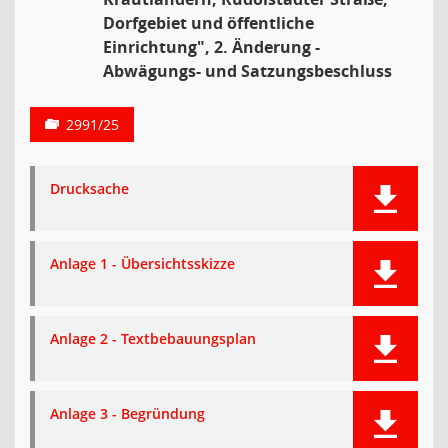
Dorfgebiet und öffentliche
Einrichtung", 2. Änderung -
Abwägungs- und Satzungsbeschluss
2991/25
Drucksache
Anlage 1 - Übersichtsskizze
Anlage 2 - Textbebauungsplan
Anlage 3 - Begründung