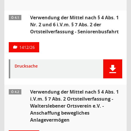
Verwendung der Mittel nach § 4 Abs. 1
Ö 4.1
Nr. 2 und 6 i.V.m. § 7 Abs. 2 der
Ortsteilverfassung - Seniorenbusfahrt
1412/26
Drucksache
Verwendung der Mittel nach § 4 Abs. 1
Ö 4.2
i.V.m. § 7 Abs. 2 Ortsteilverfassung -
Walterslebener Ortsverein e.V. -
Anschaffung bewegliches
Anlagevermögen