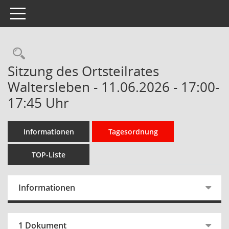
Toggle navigation
Rechercheauswahl
Sitzung des Ortsteilrates
Waltersleben - 11.06.2026 - 17:00-
17:45 Uhr
Informationen
Tagesordnung
TOP-Liste
Informationen
1 Dokument