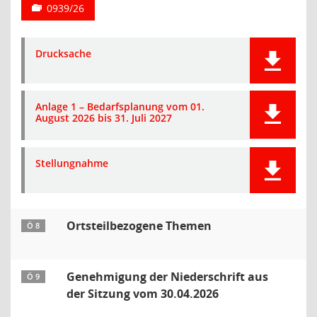
0939/26
Drucksache
Anlage 1 – Bedarfsplanung vom 01.
August 2026 bis 31. Juli 2027
Stellungnahme
Ortsteilbezogene Themen
Ö 8
Genehmigung der Niederschrift aus
Ö 9
der Sitzung vom 30.04.2026