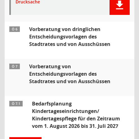
Drucksache
Vorberatung von dringlichen
Ö 6
Entscheidungsvorlagen des
Stadtrates und von Ausschüssen
Vorberatung von
Ö 7
Entscheidungsvorlagen des
Stadtrates und von Ausschüssen
Bedarfsplanung
Ö 7.1
Kindertageseinrichtungen/
Kindertagespflege für den Zeitraum
vom 1. August 2026 bis 31. Juli 2027