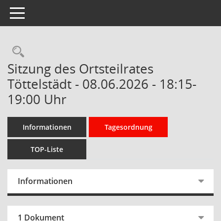
Toggle navigation
Rechercheauswahl
Sitzung des Ortsteilrates
Töttelstädt - 08.06.2026 - 18:15-
19:00 Uhr
Informationen
Tagesordnung
TOP-Liste
Informationen
1 Dokument