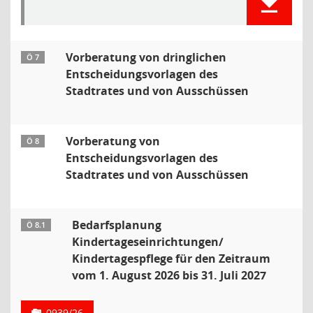
Vorberatung von dringlichen
Ö 7
Entscheidungsvorlagen des
Stadtrates und von Ausschüssen
Vorberatung von
Ö 8
Entscheidungsvorlagen des
Stadtrates und von Ausschüssen
Bedarfsplanung
Ö 8.1
Kindertageseinrichtungen/
Kindertagespflege für den Zeitraum
vom 1. August 2026 bis 31. Juli 2027
0939/26