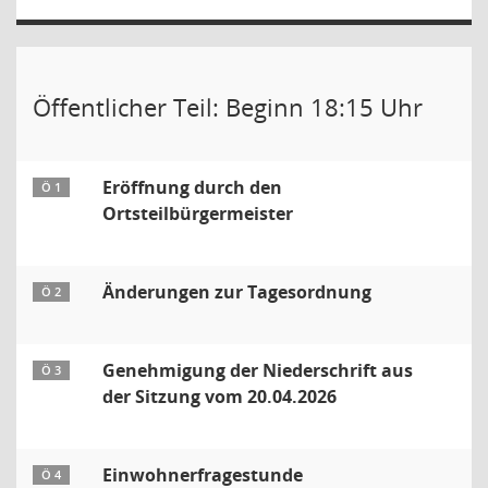
Öffentlicher Teil: Beginn 18:15 Uhr
Eröffnung durch den
Ö 1
Ortsteilbürgermeister
Änderungen zur Tagesordnung
Ö 2
Genehmigung der Niederschrift aus
Ö 3
der Sitzung vom 20.04.2026
Einwohnerfragestunde
Ö 4