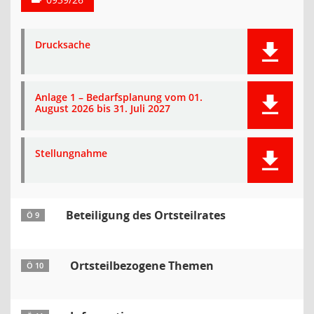
Drucksache
Anlage 1 – Bedarfsplanung vom 01.
August 2026 bis 31. Juli 2027
Stellungnahme
Beteiligung des Ortsteilrates
Ö 9
Ortsteilbezogene Themen
Ö 10