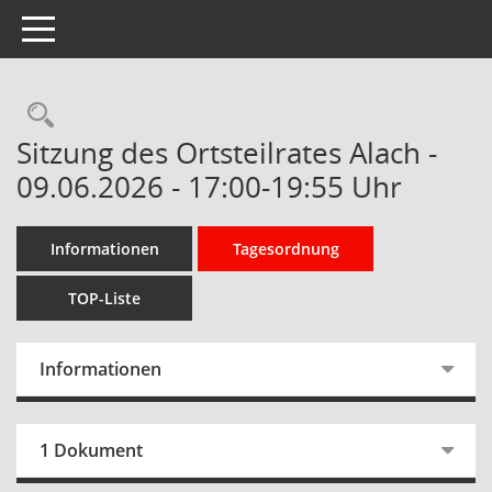
Toggle navigation
Rechercheauswahl
Sitzung des Ortsteilrates Alach -
09.06.2026 - 17:00-19:55 Uhr
Informationen
Tagesordnung
TOP-Liste
Informationen
1 Dokument