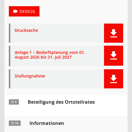
0939/26
Drucksache
Anlage 1 – Bedarfsplanung vom 01.
August 2026 bis 31. Juli 2027
Stellungnahme
Beteiligung des Ortsteilrates
Ö 9
Informationen
Ö 10