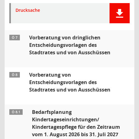
Drucksache
Vorberatung von dringlichen
Ö 7
Entscheidungsvorlagen des
Stadtrates und von Ausschüssen
Vorberatung von
Ö 8
Entscheidungsvorlagen des
Stadtrates und von Ausschüssen
Bedarfsplanung
Ö 8.1
Kindertageseinrichtungen/
Kindertagespflege für den Zeitraum
vom 1. August 2026 bis 31. Juli 2027