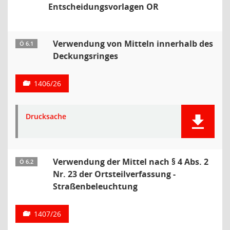
Entscheidungsvorlagen OR
Verwendung von Mitteln innerhalb des
Ö 6.1
Deckungsringes
1406/26
Drucksache
Verwendung der Mittel nach § 4 Abs. 2
Ö 6.2
Nr. 23 der Ortsteilverfassung -
Straßenbeleuchtung
1407/26