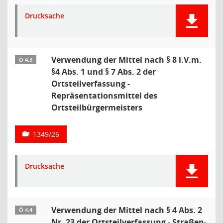
Drucksache
Verwendung der Mittel nach § 8 i.V.m.
Ö 4.3
§4 Abs. 1 und § 7 Abs. 2 der
Ortsteilverfassung -
Repräsentationsmittel des
Ortsteilbürgermeisters
1349/26
Drucksache
Verwendung der Mittel nach § 4 Abs. 2
Ö 4.4
Nr. 23 der Ortsteilverfassung - Straßen-