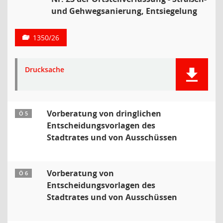
und Gehwegsanierung, Entsiegelung
1350/26
Drucksache
Vorberatung von dringlichen
Ö 5
Entscheidungsvorlagen des
Stadtrates und von Ausschüssen
Vorberatung von
Ö 6
Entscheidungsvorlagen des
Stadtrates und von Ausschüssen