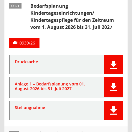
Bedarfsplanung
Ö 6.1
Kindertageseinrichtungen/
Kindertagespflege für den Zeitraum
vom 1. August 2026 bis 31. Juli 2027
0939/26
Drucksache
Anlage 1 – Bedarfsplanung vom 01.
August 2026 bis 31. Juli 2027
Stellungnahme