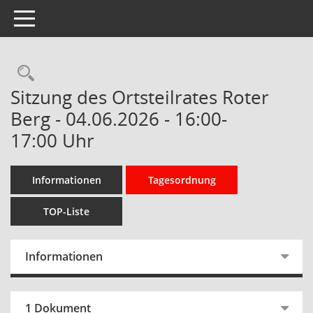
Toggle navigation
Rechercheauswahl
Sitzung des Ortsteilrates Roter
Berg - 04.06.2026 - 16:00-
17:00 Uhr
Informationen
Tagesordnung
TOP-Liste
Informationen
1 Dokument